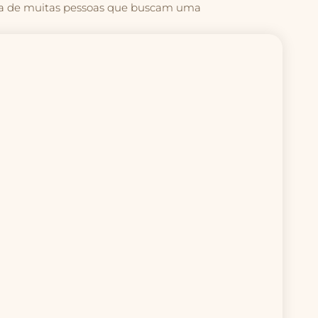
vida de muitas pessoas que buscam uma