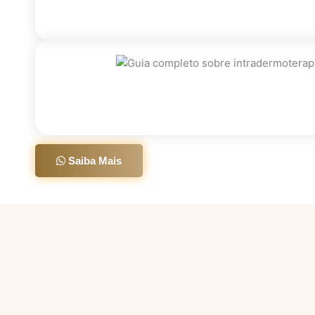
Saiba Mais