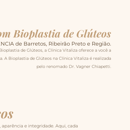
m Bioplastia de Glúteos
A de Barretos, Ribeirão Preto e Região.
plastia de Glúteos, a Clínica Vitaliza oferece a você a
 Bioplastia de Glúteos na Clínica Vitaliza é realizada
pelo renomado Dr. Vagner Chiapetti.
ços
aparência e integridade. Aqui, cada