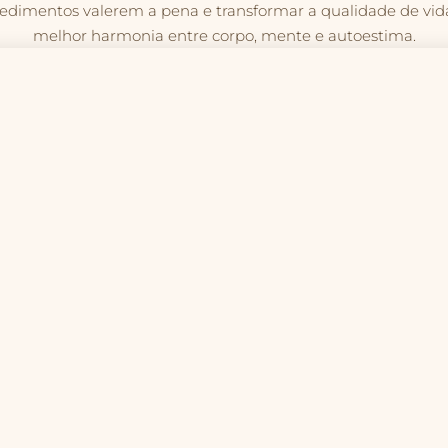
ocedimentos valerem a pena e transformar a qualidade de 
melhor harmonia entre corpo, mente e autoestima.