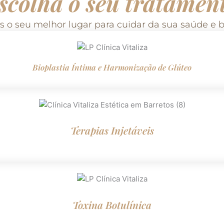
scolha o seu tratamen
 o seu melhor lugar para cuidar da sua saúde e b
Bioplastia Íntima e Harmonização de Glúteo
Terapias Injetáveis
Toxina Botulínica