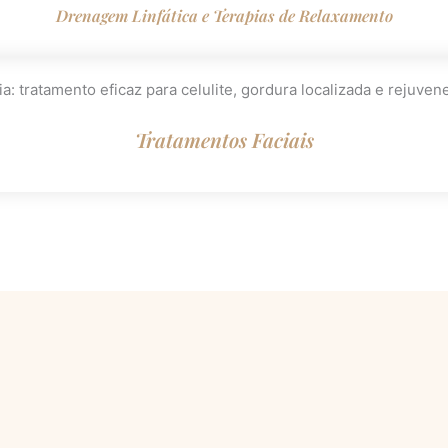
Drenagem Linfática e Terapias de Relaxamento
Tratamentos Faciais