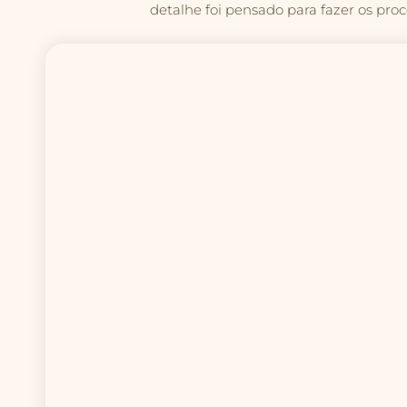
detalhe foi pensado para fazer os pr