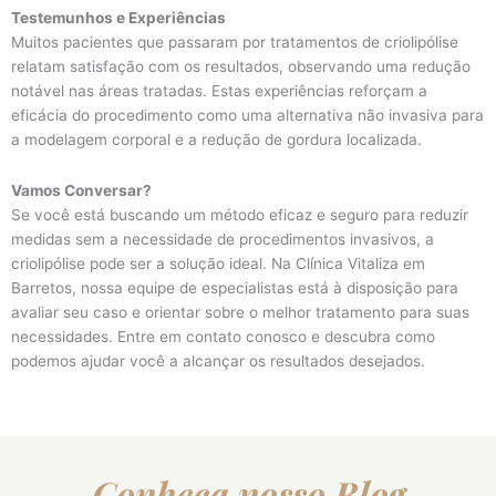
Testemunhos e Experiências
Muitos pacientes que passaram por tratamentos de criolipólise
relatam satisfação com os resultados, observando uma redução
notável nas áreas tratadas. Estas experiências reforçam a
eficácia do procedimento como uma alternativa não invasiva para
a modelagem corporal e a redução de gordura localizada.
Vamos Conversar?
Se você está buscando um método eficaz e seguro para reduzir
medidas sem a necessidade de procedimentos invasivos, a
criolipólise pode ser a solução ideal. Na Clínica Vitaliza em
Barretos, nossa equipe de especialistas está à disposição para
avaliar seu caso e orientar sobre o melhor tratamento para suas
necessidades. Entre em contato conosco e descubra como
podemos ajudar você a alcançar os resultados desejados.
Conheça nosso Blog