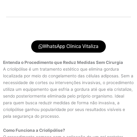
WhatsApp Clínica Vitaliza
Entenda o Procedimento que Reduz Medidas Sem Cirurgia
A criolipólise é um tratamento estético que elimina gordura
localizada por meio do congelamento das células adiposas. Sem a
necessidade de cortes ou intervenções invasivas, o procedimento
utiliza um equipamento que esfria a gordura até que ela cristalize,
sendo posteriormente eliminada pelo próprio organismo. Ideal
para quem busca reduzir medidas de forma não invasiva, a
criolipólise ganhou popularidade por seus resultados visíveis e
pela segurança do processo.
Como Funciona a Criolipólise?