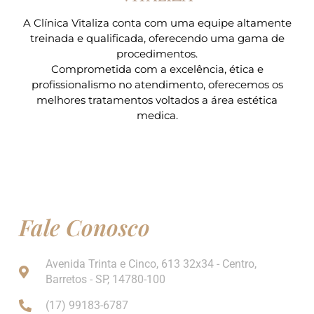
A Clínica Vitaliza conta com uma equipe altamente
treinada e qualificada, oferecendo uma gama de
procedimentos.
Comprometida com a excelência, ética e
profissionalismo no atendimento, oferecemos os
melhores tratamentos voltados a área estética
medica.
Fale Conosco
Avenida Trinta e Cinco, 613 32x34 - Centro,
Barretos - SP, 14780-100
(17) 99183-6787