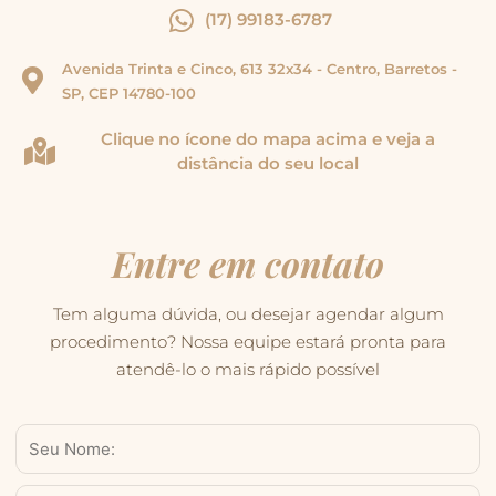
(17) 99183-6787
Avenida Trinta e Cinco, 613 32x34 - Centro, Barretos -
SP, CEP 14780-100
Clique no ícone do mapa acima e veja a
distância do seu local
Entre em contato
Tem alguma dúvida, ou desejar agendar algum
procedimento? Nossa equipe estará pronta para
atendê-lo o mais rápido possível
Nome