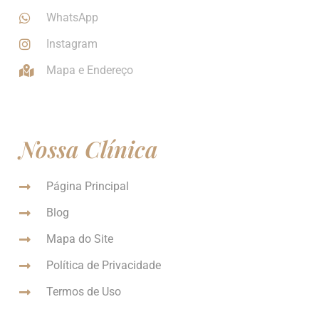
WhatsApp
Instagram
Mapa e Endereço
Nossa Clínica
Página Principal
Blog
Mapa do Site
Política de Privacidade
Termos de Uso