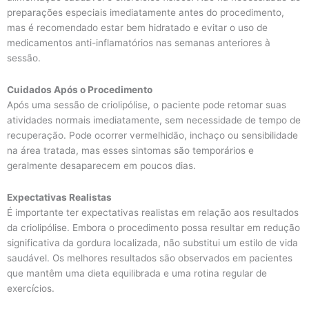
preparações especiais imediatamente antes do procedimento,
mas é recomendado estar bem hidratado e evitar o uso de
medicamentos anti-inflamatórios nas semanas anteriores à
sessão.
Cuidados Após o Procedimento
Após uma sessão de criolipólise, o paciente pode retomar suas
atividades normais imediatamente, sem necessidade de tempo de
recuperação. Pode ocorrer vermelhidão, inchaço ou sensibilidade
na área tratada, mas esses sintomas são temporários e
geralmente desaparecem em poucos dias.
Expectativas Realistas
É importante ter expectativas realistas em relação aos resultados
da criolipólise. Embora o procedimento possa resultar em redução
significativa da gordura localizada, não substitui um estilo de vida
saudável. Os melhores resultados são observados em pacientes
que mantêm uma dieta equilibrada e uma rotina regular de
exercícios.