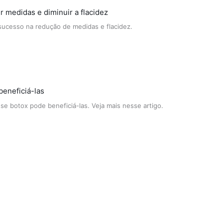
r medidas e diminuir a flacidez
sucesso na redução de medidas e flacidez.
eneficiá-las
e botox pode beneficiá-las. Veja mais nesse artigo.