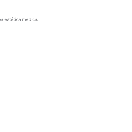
a estética medica.