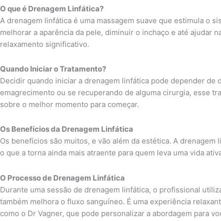
O que é Drenagem Linfática?
A drenagem linfática é uma massagem suave que estimula o sist
melhorar a aparência da pele, diminuir o inchaço e até ajudar
relaxamento significativo.
Quando Iniciar o Tratamento?
Decidir quando iniciar a drenagem linfática pode depender de 
emagrecimento ou se recuperando de alguma cirurgia, esse tra
sobre o melhor momento para começar.
Os Benefícios da Drenagem Linfática
Os benefícios são muitos, e vão além da estética. A drenagem 
o que a torna ainda mais atraente para quem leva uma vida ativ
O Processo de Drenagem Linfática
Durante uma sessão de drenagem linfática, o profissional utiliza
também melhora o fluxo sanguíneo. É uma experiência relaxante
como o Dr Vagner, que pode personalizar a abordagem para vo