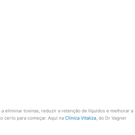
eliminar toxinas, reduzir a retenção de líquidos e melhorar a
to certo para começar. Aqui na
Clínica Vitaliza
, do Dr Vagner