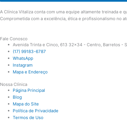
A Clínica Vitaliza conta com uma equipe altamente treinada e 
Comprometida com a excelência, ética e profissionalismo no a
Fale Conosco
Avenida Trinta e Cinco, 613 32x34 - Centro, Barretos - 
(17) 99183-6787
WhatsApp
Instagram
Mapa e Endereço
Nossa Clínica
Página Principal
Blog
Mapa do Site
Política de Privacidade
Termos de Uso