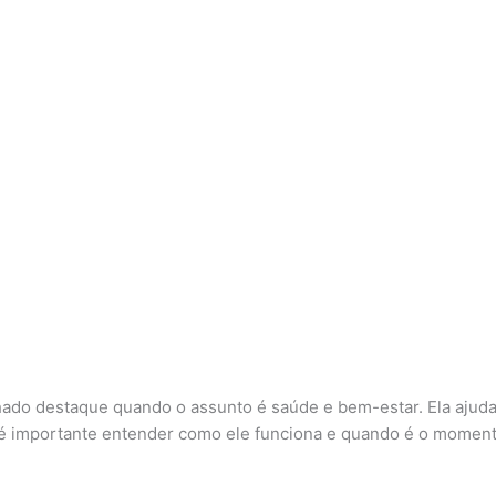
o destaque quando o assunto é saúde e bem-estar. Ela ajuda a 
, é importante entender como ele funciona e quando é o momen