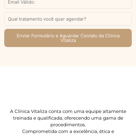
DDD)
Serviço
Enviar Formulário e Aguardar Contato da Clínica
Vitaliza
A Clínica Vitaliza conta com uma equipe altamente
treinada e qualificada, oferecendo uma gama de
procedimentos.
Comprometida com a excelência, ética e