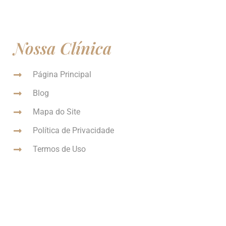
Nossa Clínica
Página Principal
Blog
Mapa do Site
Política de Privacidade
Termos de Uso