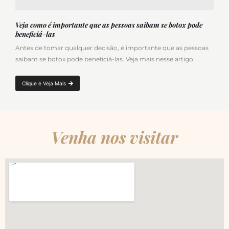
Veja como é importante que as pessoas saibam se botox pode
beneficiá-las
Antes de tomar qualquer decisão, é importante que as pessoas
saibam se botox pode beneficiá-las. Veja mais nesse artigo.
Clique e Veja Mais
Venha nos visitar