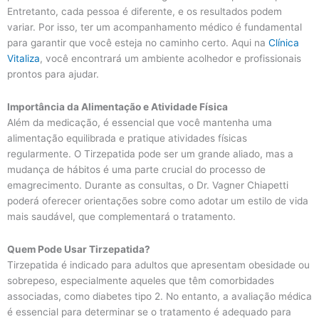
Entretanto, cada pessoa é diferente, e os resultados podem
variar. Por isso, ter um acompanhamento médico é fundamental
para garantir que você esteja no caminho certo. Aqui na
Clínica
Vitaliza
, você encontrará um ambiente acolhedor e profissionais
prontos para ajudar.
Importância da Alimentação e Atividade Física
Além da medicação, é essencial que você mantenha uma
alimentação equilibrada e pratique atividades físicas
regularmente. O Tirzepatida pode ser um grande aliado, mas a
mudança de hábitos é uma parte crucial do processo de
emagrecimento. Durante as consultas, o Dr. Vagner Chiapetti
poderá oferecer orientações sobre como adotar um estilo de vida
mais saudável, que complementará o tratamento.
Quem Pode Usar Tirzepatida?
Tirzepatida é indicado para adultos que apresentam obesidade ou
sobrepeso, especialmente aqueles que têm comorbidades
associadas, como diabetes tipo 2. No entanto, a avaliação médica
é essencial para determinar se o tratamento é adequado para