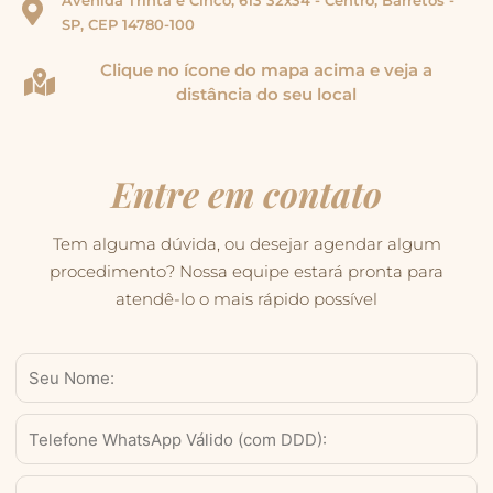
SP, CEP 14780-100
Clique no ícone do mapa acima e veja a
distância do seu local
Entre em contato
Tem alguma dúvida, ou desejar agendar algum
procedimento? Nossa equipe estará pronta para
atendê-lo o mais rápido possível
Nome
WhatsApp
Válido
(com
Email