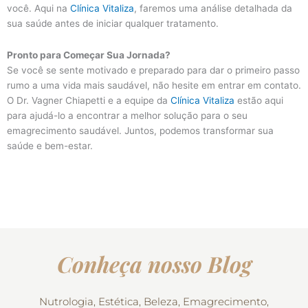
você. Aqui na
Clínica Vitaliza
, faremos uma análise detalhada da
sua saúde antes de iniciar qualquer tratamento.
Pronto para Começar Sua Jornada?
Se você se sente motivado e preparado para dar o primeiro passo
rumo a uma vida mais saudável, não hesite em entrar em contato.
O Dr. Vagner Chiapetti e a equipe da
Clínica Vitaliza
estão aqui
para ajudá-lo a encontrar a melhor solução para o seu
emagrecimento saudável. Juntos, podemos transformar sua
saúde e bem-estar.
Conheça nosso Blog
Nutrologia, Estética, Beleza, Emagrecimento,