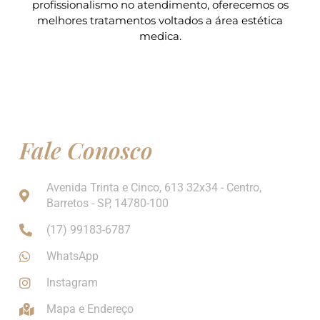
profissionalismo no atendimento, oferecemos os
melhores tratamentos voltados a área estética
medica.
Fale Conosco
Avenida Trinta e Cinco, 613 32x34 - Centro,
Barretos - SP, 14780-100
(17) 99183-6787
WhatsApp
Instagram
Mapa e Endereço