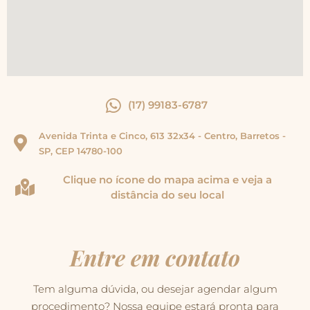
(17) 99183-6787
Avenida Trinta e Cinco, 613 32x34 - Centro, Barretos -
SP, CEP 14780-100
Clique no ícone do mapa acima e veja a
distância do seu local
Entre em contato
Tem alguma dúvida, ou desejar agendar algum
procedimento? Nossa equipe estará pronta para