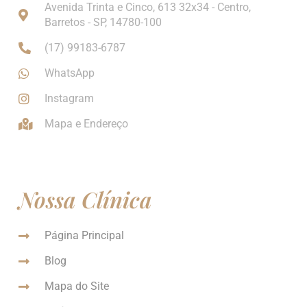
Avenida Trinta e Cinco, 613 32x34 - Centro,
Barretos - SP, 14780-100
(17) 99183-6787
WhatsApp
Instagram
Mapa e Endereço
Nossa Clínica
Página Principal
Blog
Mapa do Site