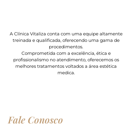
A Clínica Vitaliza conta com uma equipe altamente
treinada e qualificada, oferecendo uma gama de
procedimentos.
Comprometida com a excelência, ética e
profissionalismo no atendimento, oferecemos os
melhores tratamentos voltados a área estética
medica.
Fale Conosco