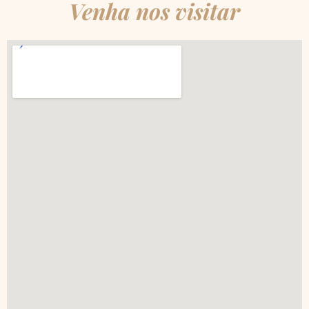
Venha nos visitar