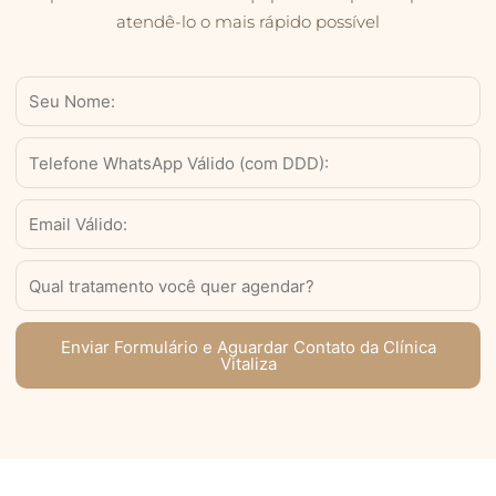
atendê-lo o mais rápido possível
Nome
WhatsApp
Válido
(com
Email
DDD)
Serviço
Enviar Formulário e Aguardar Contato da Clínica
Vitaliza