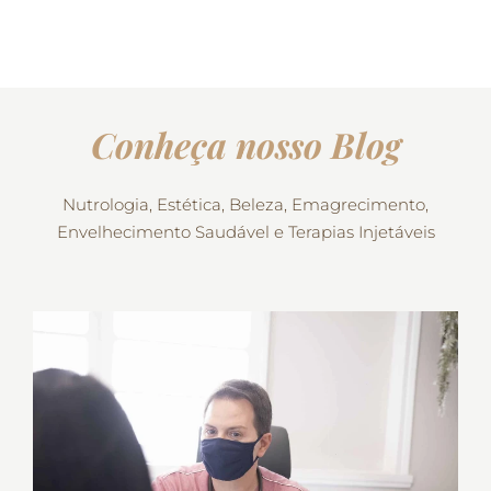
Conheça nosso Blog
Nutrologia, Estética, Beleza, Emagrecimento,
Envelhecimento Saudável e Terapias Injetáveis