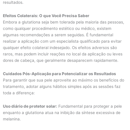
resultados.
Efeitos Colaterais: O que Você Precisa Saber
Embora a glutationa seja bem tolerada pela maioria das pessoas,
como qualquer procedimento estético ou médico, existem
algumas recomendações a serem seguidas. É fundamental
realizar a aplicação com um especialista qualificado para evitar
qualquer efeito colateral indesejado. Os efeitos adversos são
raros, mas podem incluir reações no local da aplicação ou leves
dores de cabeça, que geralmente desaparecem rapidamente.
Cuidados Pós-Aplicação para Potencializar os Resultados
Para garantir que sua pele aproveite ao máximo os benefícios do
tratamento, adotar alguns hábitos simples após as sessões faz
toda a diferença:
Uso diário de protetor solar:
Fundamental para proteger a pele
enquanto a glutationa atua na inibição da síntese excessiva de
melanina.