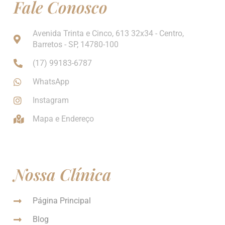
Fale Conosco
Avenida Trinta e Cinco, 613 32x34 - Centro,
Barretos - SP, 14780-100
(17) 99183-6787
WhatsApp
Instagram
Mapa e Endereço
Nossa Clínica
Página Principal
Blog