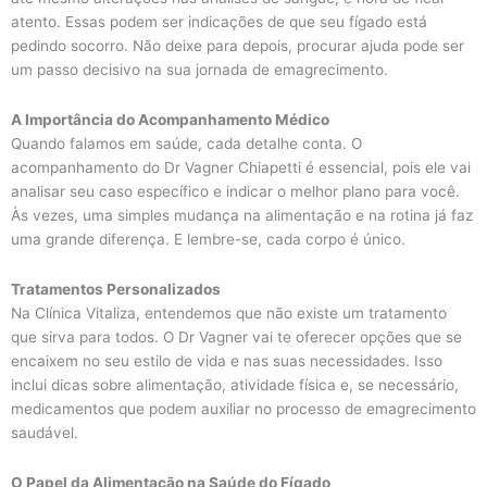
atento. Essas podem ser indicações de que seu fígado está
pedindo socorro. Não deixe para depois, procurar ajuda pode ser
um passo decisivo na sua jornada de emagrecimento.
A Importância do Acompanhamento Médico
Quando falamos em saúde, cada detalhe conta. O
acompanhamento do Dr Vagner Chiapetti é essencial, pois ele vai
analisar seu caso específico e indicar o melhor plano para você.
Às vezes, uma simples mudança na alimentação e na rotina já faz
uma grande diferença. E lembre-se, cada corpo é único.
Tratamentos Personalizados
Na Clínica Vitaliza, entendemos que não existe um tratamento
que sirva para todos. O Dr Vagner vai te oferecer opções que se
encaixem no seu estilo de vida e nas suas necessidades. Isso
inclui dicas sobre alimentação, atividade física e, se necessário,
medicamentos que podem auxiliar no processo de emagrecimento
saudável.
O Papel da Alimentação na Saúde do Fígado