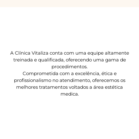
A Clínica Vitaliza conta com uma equipe altamente
treinada e qualificada, oferecendo uma gama de
procedimentos.
Comprometida com a excelência, ética e
profissionalismo no atendimento, oferecemos os
melhores tratamentos voltados a área estética
medica.