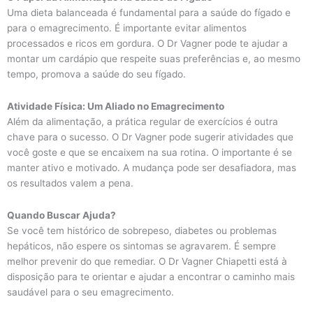
Uma dieta balanceada é fundamental para a saúde do fígado e
para o emagrecimento. É importante evitar alimentos
processados e ricos em gordura. O Dr Vagner pode te ajudar a
montar um cardápio que respeite suas preferências e, ao mesmo
tempo, promova a saúde do seu fígado.
Atividade Física: Um Aliado no Emagrecimento
Além da alimentação, a prática regular de exercícios é outra
chave para o sucesso. O Dr Vagner pode sugerir atividades que
você goste e que se encaixem na sua rotina. O importante é se
manter ativo e motivado. A mudança pode ser desafiadora, mas
os resultados valem a pena.
Quando Buscar Ajuda?
Se você tem histórico de sobrepeso, diabetes ou problemas
hepáticos, não espere os sintomas se agravarem. É sempre
melhor prevenir do que remediar. O Dr Vagner Chiapetti está à
disposição para te orientar e ajudar a encontrar o caminho mais
saudável para o seu emagrecimento.