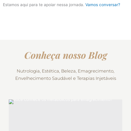
Estamos aqui para te apoiar nessa jornada.
Vamos conversar?
Conheça nosso Blog
Nutrologia, Estética, Beleza, Emagrecimento,
Envelhecimento Saudável e Terapias Injetáveis