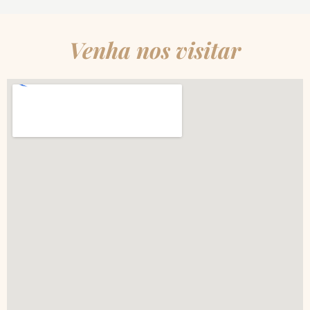
Venha nos visitar