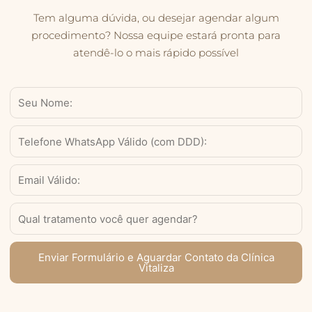
Tem alguma dúvida, ou desejar agendar algum
procedimento? Nossa equipe estará pronta para
atendê-lo o mais rápido possível
Nome
WhatsApp
Válido
(com
Email
DDD)
Serviço
Enviar Formulário e Aguardar Contato da Clínica
Vitaliza