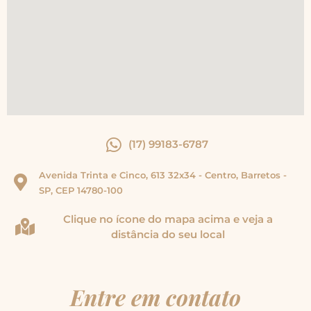
(17) 99183-6787
Avenida Trinta e Cinco, 613 32x34 - Centro, Barretos -
SP, CEP 14780-100
Clique no ícone do mapa acima e veja a
distância do seu local
Entre em contato