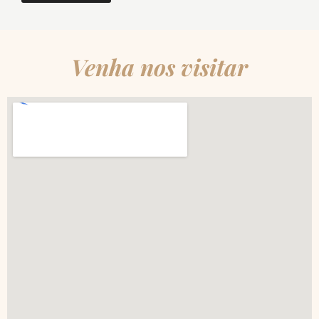
Venha nos visitar