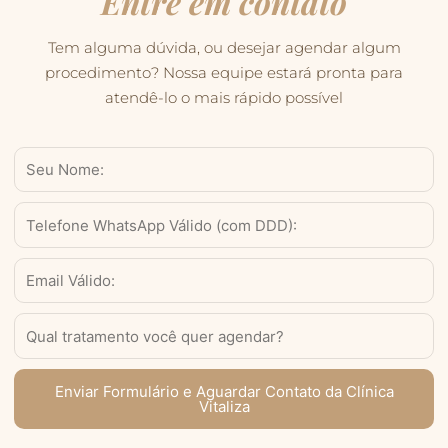
Entre em contato
Tem alguma dúvida, ou desejar agendar algum
procedimento? Nossa equipe estará pronta para
atendê-lo o mais rápido possível
Nome
WhatsApp
Válido
(com
Email
DDD)
Serviço
Enviar Formulário e Aguardar Contato da Clínica
Vitaliza