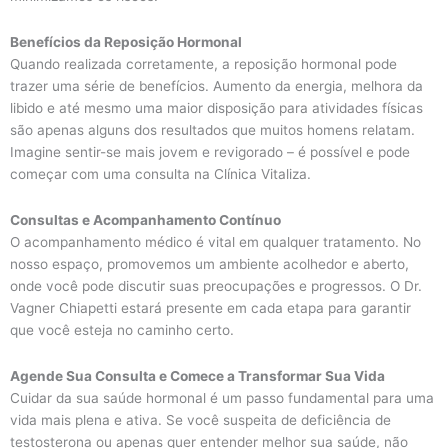
Benefícios da Reposição Hormonal
Quando realizada corretamente, a reposição hormonal pode
trazer uma série de benefícios. Aumento da energia, melhora da
libido e até mesmo uma maior disposição para atividades físicas
são apenas alguns dos resultados que muitos homens relatam.
Imagine sentir-se mais jovem e revigorado – é possível e pode
começar com uma consulta na Clínica Vitaliza.
Consultas e Acompanhamento Contínuo
O acompanhamento médico é vital em qualquer tratamento. No
nosso espaço, promovemos um ambiente acolhedor e aberto,
onde você pode discutir suas preocupações e progressos. O Dr.
Vagner Chiapetti estará presente em cada etapa para garantir
que você esteja no caminho certo.
Agende Sua Consulta e Comece a Transformar Sua Vida
Cuidar da sua saúde hormonal é um passo fundamental para uma
vida mais plena e ativa. Se você suspeita de deficiência de
testosterona ou apenas quer entender melhor sua saúde, não