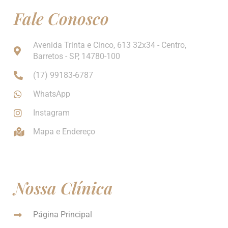
Fale Conosco
Avenida Trinta e Cinco, 613 32x34 - Centro,
Barretos - SP, 14780-100
(17) 99183-6787
WhatsApp
Instagram
Mapa e Endereço
Nossa Clínica
Página Principal