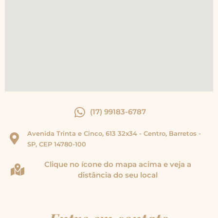
(17) 99183-6787
Avenida Trinta e Cinco, 613 32x34 - Centro, Barretos -
SP, CEP 14780-100
Clique no ícone do mapa acima e veja a
distância do seu local