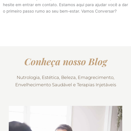
hesite em entrar em contato. Estamos aqui para ajudar você a dar
o primeiro passo rumo ao seu bem-estar. Vamos Conversar?
Conheça nosso Blog
Nutrologia, Estética, Beleza, Emagrecimento,
Envelhecimento Saudável e Terapias Injetáveis