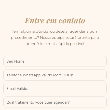
Entre em contato
Tem alguma dúvida, ou desejar agendar algum
procedimento? Nossa equipe estará pronta para
atendê-lo o mais rápido possível
Nome
WhatsApp
Válido
(com
Email
DDD)
Serviço