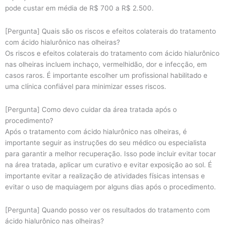
pode custar em média de R$ 700 a R$ 2.500.
[Pergunta] Quais são os riscos e efeitos colaterais do tratamento
com ácido hialurônico nas olheiras?
Os riscos e efeitos colaterais do tratamento com ácido hialurônico
nas olheiras incluem inchaço, vermelhidão, dor e infecção, em
casos raros. É importante escolher um profissional habilitado e
uma clínica confiável para minimizar esses riscos.
[Pergunta] Como devo cuidar da área tratada após o
procedimento?
Após o tratamento com ácido hialurônico nas olheiras, é
importante seguir as instruções do seu médico ou especialista
para garantir a melhor recuperação. Isso pode incluir evitar tocar
na área tratada, aplicar um curativo e evitar exposição ao sol. É
importante evitar a realização de atividades físicas intensas e
evitar o uso de maquiagem por alguns dias após o procedimento.
[Pergunta] Quando posso ver os resultados do tratamento com
ácido hialurônico nas olheiras?