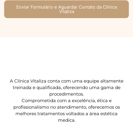
Enviar Formulário e Aguardar Contato da Clínica
Vitaliza
A Clínica Vitaliza conta com uma equipe altamente
treinada e qualificada, oferecendo uma gama de
procedimentos.
Comprometida com a excelência, ética e
profissionalismo no atendimento, oferecemos os
melhores tratamentos voltados a área estética
medica.