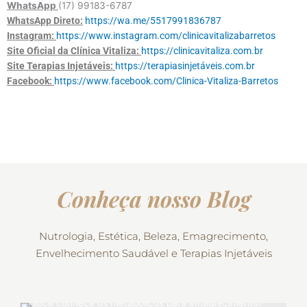
WhatsApp
(17) 99183-6787
WhatsApp Direto:
https://wa.me/5517991836787
Instagram:
https://www.instagram.com/clinicavitalizabarretos
Site Oficial da Clínica Vitaliza:
https://clinicavitaliza.com.br
Site Terapias Injetáveis:
https://terapiasinjetáveis.com.br
Facebook:
https://www.facebook.com/Clinica-Vitaliza-Barretos
Conheça nosso Blog
Nutrologia, Estética, Beleza, Emagrecimento,
Envelhecimento Saudável e Terapias Injetáveis