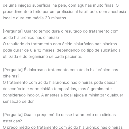
de uma injeção superficial na pele, com agulhas muito finas. O
procedimento é feito por um profissional habilitado, com anestesia
local e dura em média 30 minutos.
[Pergunta] Quanto tempo dura o resultado do tratamento com
ácido hialurônico nas olheiras?
O resultado do tratamento com ácido hialurônico nas olheiras
pode durar de 6 a 12 meses, dependendo do tipo de substância
utilizada e do organismo de cada paciente.
[Pergunta] É doloroso o tratamento com ácido hialurônico nas
olheiras?
O tratamento com ácido hialurônico nas olheiras pode causar
desconforto e vermelhidão temporários, mas é geralmente
considerado indolor. A anestesia local ajuda a minimizar qualquer
sensação de dor.
[Pergunta] Qual o preço médio desse tratamento em clínicas
estéticas?
O preço médio do tratamento com ácido hialurônico nas olheiras