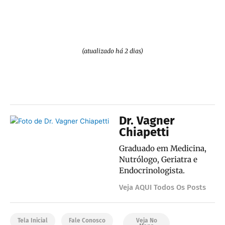
(atualizado há 2 dias)
Dr. Vagner
Chiapetti
Graduado em Medicina,
Nutrólogo, Geriatra e
Endocrinologista.
Veja AQUI Todos Os Posts
Tela Inicial
Fale Conosco
Veja No