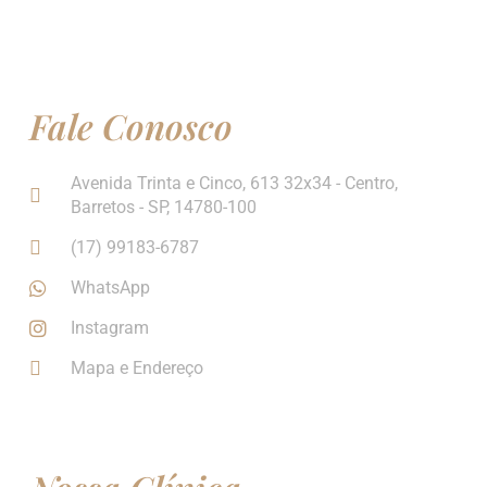
Fale Conosco
Avenida Trinta e Cinco, 613 32x34 - Centro,
Barretos - SP, 14780-100
(17) 99183-6787
WhatsApp
Instagram
Mapa e Endereço