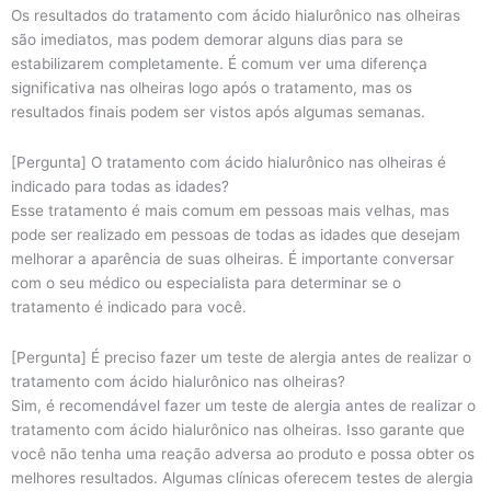
Os resultados do tratamento com ácido hialurônico nas olheiras
são imediatos, mas podem demorar alguns dias para se
estabilizarem completamente. É comum ver uma diferença
significativa nas olheiras logo após o tratamento, mas os
resultados finais podem ser vistos após algumas semanas.
[Pergunta] O tratamento com ácido hialurônico nas olheiras é
indicado para todas as idades?
Esse tratamento é mais comum em pessoas mais velhas, mas
pode ser realizado em pessoas de todas as idades que desejam
melhorar a aparência de suas olheiras. É importante conversar
com o seu médico ou especialista para determinar se o
tratamento é indicado para você.
[Pergunta] É preciso fazer um teste de alergia antes de realizar o
tratamento com ácido hialurônico nas olheiras?
Sim, é recomendável fazer um teste de alergia antes de realizar o
tratamento com ácido hialurônico nas olheiras. Isso garante que
você não tenha uma reação adversa ao produto e possa obter os
melhores resultados. Algumas clínicas oferecem testes de alergia