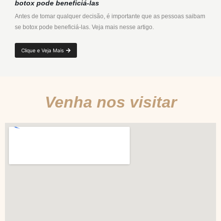
botox pode beneficiá-las
Antes de tomar qualquer decisão, é importante que as pessoas saibam
se botox pode beneficiá-las. Veja mais nesse artigo.
Clique e Veja Mais
Venha nos visitar