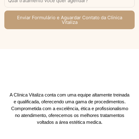
Enviar Formulário e Aguardar Contato da Clínica
Vitaliza
A Clínica Vitaliza conta com uma equipe altamente treinada
e qualificada, oferecendo uma gama de procedimentos.
Comprometida com a excelência, ética e profissionalismo
no atendimento, oferecemos os melhores tratamentos
voltados a área estética medica.