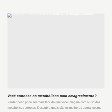
Você conhece os metabólicos para emagrecimento?
Perder peso pode ser mais fácil do que você imagina com o uso dos
metabólicos corretos. Descubra quais são os melhores agora mesmo!