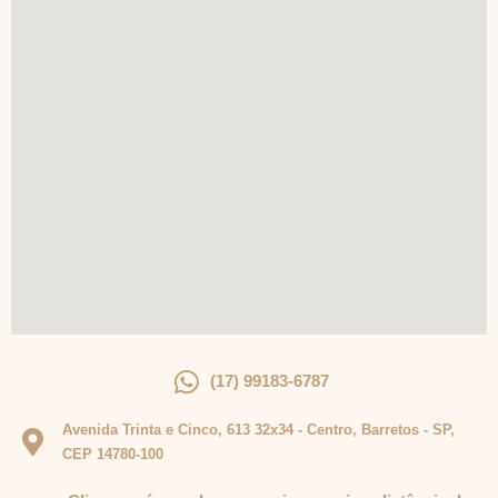
(17) 99183-6787
Avenida Trinta e Cinco, 613 32x34 - Centro, Barretos - SP,
CEP 14780-100