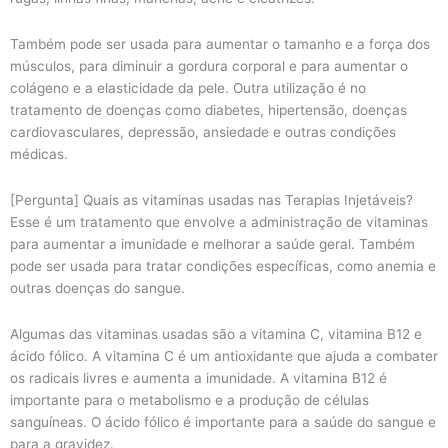
Também pode ser usada para aumentar o tamanho e a força dos
músculos, para diminuir a gordura corporal e para aumentar o
colágeno e a elasticidade da pele. Outra utilização é no
tratamento de doenças como diabetes, hipertensão, doenças
cardiovasculares, depressão, ansiedade e outras condições
médicas.
[Pergunta] Quais as vitaminas usadas nas Terapias Injetáveis?
Esse é um tratamento que envolve a administração de vitaminas
para aumentar a imunidade e melhorar a saúde geral. Também
pode ser usada para tratar condições específicas, como anemia e
outras doenças do sangue.
Algumas das vitaminas usadas são a vitamina C, vitamina B12 e
ácido fólico. A vitamina C é um antioxidante que ajuda a combater
os radicais livres e aumenta a imunidade. A vitamina B12 é
importante para o metabolismo e a produção de células
sanguíneas. O ácido fólico é importante para a saúde do sangue e
para a gravidez.