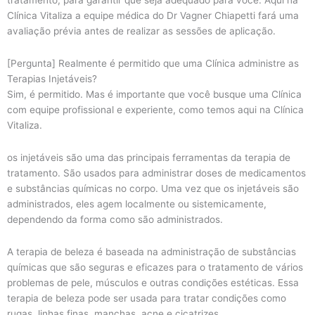
Clínica Vitaliza a equipe médica do Dr Vagner Chiapetti fará uma
avaliação prévia antes de realizar as sessões de aplicação.
[Pergunta] Realmente é permitido que uma Clínica administre as
Terapias Injetáveis?
Sim, é permitido. Mas é importante que você busque uma Clínica
com equipe profissional e experiente, como temos aqui na Clínica
Vitaliza.
os injetáveis são uma das principais ferramentas da terapia de
tratamento. São usados para administrar doses de medicamentos
e substâncias químicas no corpo. Uma vez que os injetáveis são
administrados, eles agem localmente ou sistemicamente,
dependendo da forma como são administrados.
A terapia de beleza é baseada na administração de substâncias
químicas que são seguras e eficazes para o tratamento de vários
problemas de pele, músculos e outras condições estéticas. Essa
terapia de beleza pode ser usada para tratar condições como
rugas, linhas finas, manchas, acne e cicatrizes.