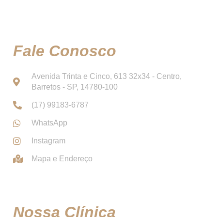
Fale Conosco
Avenida Trinta e Cinco, 613 32x34 - Centro,
Barretos - SP, 14780-100
(17) 99183-6787
WhatsApp
Instagram
Mapa e Endereço
Nossa Clínica