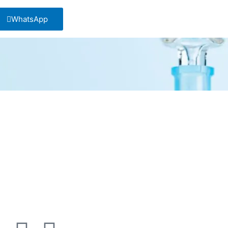
WhatsApp