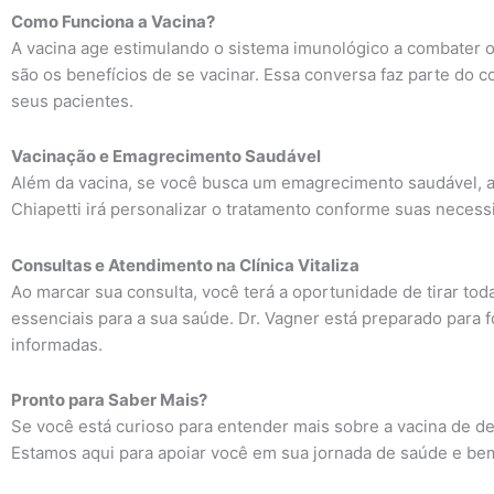
Como Funciona a Vacina?
A vacina age estimulando o sistema imunológico a combater o
são os benefícios de se vacinar. Essa conversa faz parte do
seus pacientes.
Vacinação e Emagrecimento Saudável
Além da vacina, se você busca um emagrecimento saudável, 
Chiapetti irá personalizar o tratamento conforme suas neces
Consultas e Atendimento na Clínica Vitaliza
Ao marcar sua consulta, você terá a oportunidade de tirar t
essenciais para a sua saúde. Dr. Vagner está preparado para
informadas.
Pronto para Saber Mais?
Se você está curioso para entender mais sobre a vacina de d
Estamos aqui para apoiar você em sua jornada de saúde e be