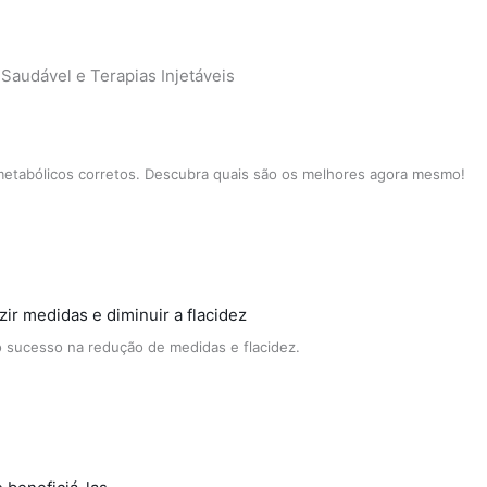
Saudável e Terapias Injetáveis
metabólicos corretos. Descubra quais são os melhores agora mesmo!
ir medidas e diminuir a flacidez
o sucesso na redução de medidas e flacidez.