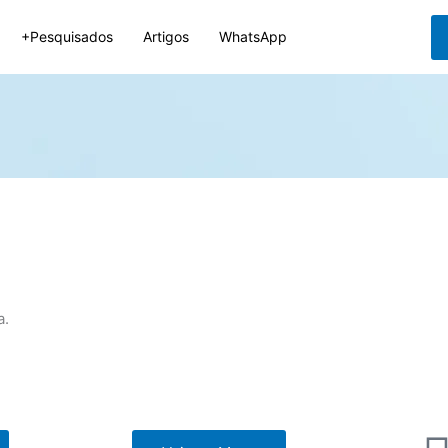
+Pesquisados
Artigos
WhatsApp
a.