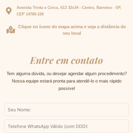
Avenida Trinta e Cinco, 613 32x34 - Centro, Barretos - SP,
CEP 14780-100
Clique no ícone do mapa acima e veja a distância do
seu local
Entre em contato
Tem alguma dúvida, ou desejar agendar algum procedimento?
Nossa equipe estará pronta para atendê-lo o mais rápido
possível
Nome
WhatsApp
Válido