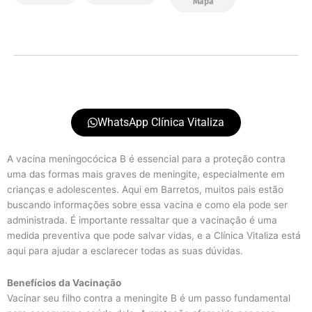
Mapa
WhatsApp Clínica Vitaliza
A vacina meningocócica B é essencial para a proteção contra
uma das formas mais graves de meningite, especialmente em
crianças e adolescentes. Aqui em Barretos, muitos pais estão
buscando informações sobre essa vacina e como ela pode ser
administrada. É importante ressaltar que a vacinação é uma
medida preventiva que pode salvar vidas, e a Clínica Vitaliza está
aqui para ajudar a esclarecer todas as suas dúvidas.
Benefícios da Vacinação
Vacinar seu filho contra a meningite B é um passo fundamental