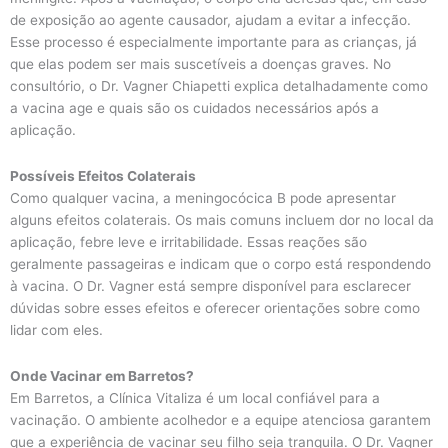
de exposição ao agente causador, ajudam a evitar a infecção.
Esse processo é especialmente importante para as crianças, já
que elas podem ser mais suscetíveis a doenças graves. No
consultório, o Dr. Vagner Chiapetti explica detalhadamente como
a vacina age e quais são os cuidados necessários após a
aplicação.
Possíveis Efeitos Colaterais
Como qualquer vacina, a meningocócica B pode apresentar
alguns efeitos colaterais. Os mais comuns incluem dor no local da
aplicação, febre leve e irritabilidade. Essas reações são
geralmente passageiras e indicam que o corpo está respondendo
à vacina. O Dr. Vagner está sempre disponível para esclarecer
dúvidas sobre esses efeitos e oferecer orientações sobre como
lidar com eles.
Onde Vacinar em Barretos?
Em Barretos, a Clínica Vitaliza é um local confiável para a
vacinação. O ambiente acolhedor e a equipe atenciosa garantem
que a experiência de vacinar seu filho seja tranquila. O Dr. Vagner