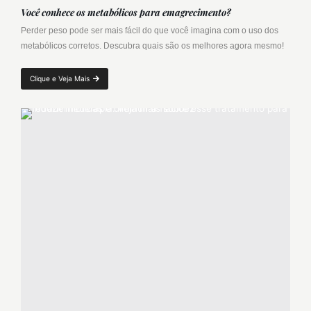
Você conhece os metabólicos para emagrecimento?
Perder peso pode ser mais fácil do que você imagina com o uso dos
metabólicos corretos. Descubra quais são os melhores agora mesmo!
Clique e Veja Mais