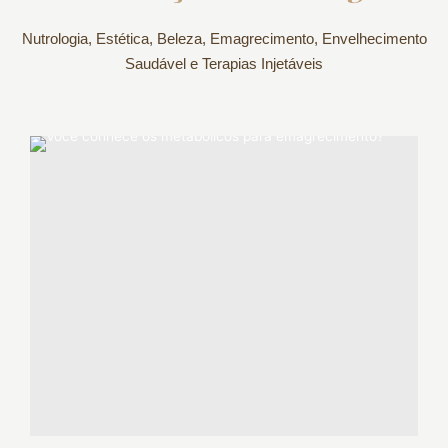
Nutrologia, Estética, Beleza, Emagrecimento, Envelhecimento
Saudável e Terapias Injetáveis