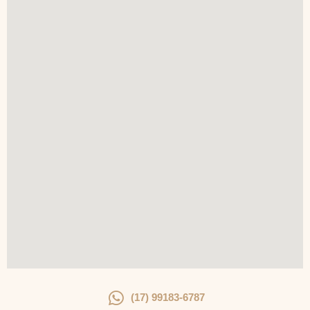
(17) 99183-6787