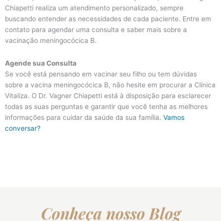
Chiapetti realiza um atendimento personalizado, sempre
buscando entender as necessidades de cada paciente. Entre em
contato para agendar uma consulta e saber mais sobre a
vacinação meningocócica B.
Agende sua Consulta
Se você está pensando em vacinar seu filho ou tem dúvidas
sobre a vacina meningocócica B, não hesite em procurar a Clínica
Vitaliza. O Dr. Vagner Chiapetti está à disposição para esclarecer
todas as suas perguntas e garantir que você tenha as melhores
informações para cuidar da saúde da sua família.
Vamos
conversar?
Conheça nosso Blog