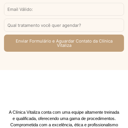
(com
Email
DDD)
Serviço
Enviar Formulário e Aguardar Contato da Clínica
Vitaliza
A Clínica Vitaliza conta com uma equipe altamente treinada
e qualificada, oferecendo uma gama de procedimentos.
Comprometida com a excelência, ética e profissionalismo