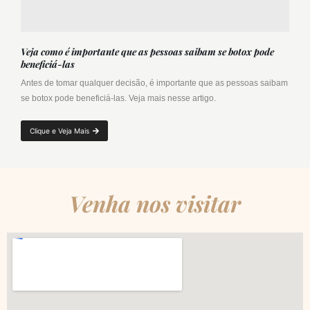
Veja como é importante que as pessoas saibam se botox pode
beneficiá-las
Antes de tomar qualquer decisão, é importante que as pessoas saibam
se botox pode beneficiá-las. Veja mais nesse artigo.
Clique e Veja Mais
Venha nos visitar