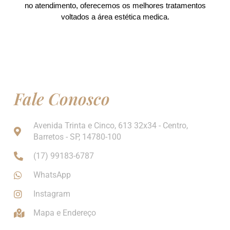
no atendimento, oferecemos os melhores tratamentos
voltados a área estética medica.
Fale Conosco
Avenida Trinta e Cinco, 613 32x34 - Centro,
Barretos - SP, 14780-100
(17) 99183-6787
WhatsApp
Instagram
Mapa e Endereço