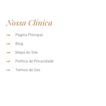
Nossa Clínica
Página Principal
Blog
Mapa do Site
Política de Privacidade
Termos de Uso