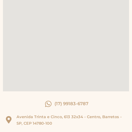
(17) 99183-6787
Avenida Trinta e Cinco, 613 32x34 - Centro, Barretos -
SP, CEP 14780-100