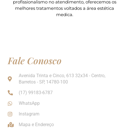
profissionalismo no atendimento, oferecemos os
melhores tratamentos voltados a área estética
medica.
Fale Conosco
Avenida Trinta e Cinco, 613 32x34 - Centro,
Barretos - SP, 14780-100
(17) 99183-6787
WhatsApp
Instagram
Mapa e Endereço