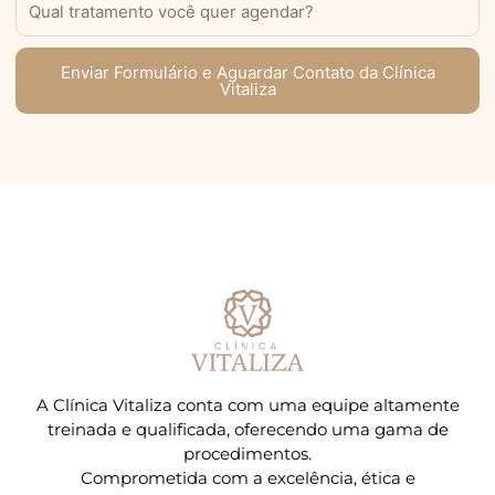
Enviar Formulário e Aguardar Contato da Clínica
Vitaliza
A Clínica Vitaliza conta com uma equipe altamente
treinada e qualificada, oferecendo uma gama de
procedimentos.
Comprometida com a excelência, ética e