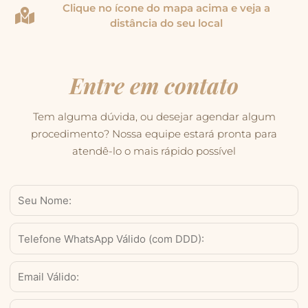
Clique no ícone do mapa acima e veja a
distância do seu local
Entre em contato
Tem alguma dúvida, ou desejar agendar algum
procedimento? Nossa equipe estará pronta para
atendê-lo o mais rápido possível
Nome
WhatsApp
Válido
(com
Email
DDD)
Serviço