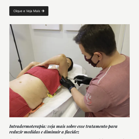
Clique e Veja Mais
Intradermoterapia: veja mais sobre esse tratamento para
reduzir medidas e diminuir a flacidez