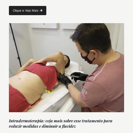
Clique e Veja Mais
Intradermoterapia: veja mais sobre esse tratamento para
reduzir medidas e diminuir a flacidez