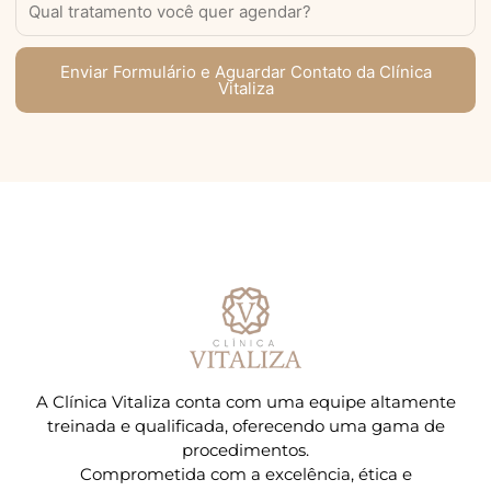
Enviar Formulário e Aguardar Contato da Clínica
Vitaliza
A Clínica Vitaliza conta com uma equipe altamente
treinada e qualificada, oferecendo uma gama de
procedimentos.
Comprometida com a excelência, ética e