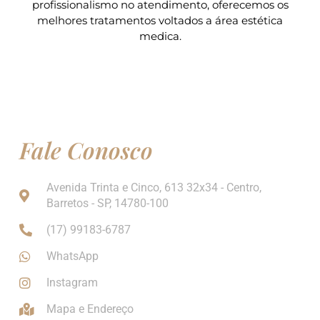
profissionalismo no atendimento, oferecemos os
melhores tratamentos voltados a área estética
medica.
Fale Conosco
Avenida Trinta e Cinco, 613 32x34 - Centro,
Barretos - SP, 14780-100
(17) 99183-6787
WhatsApp
Instagram
Mapa e Endereço