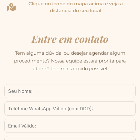
Clique no ícone do mapa acima e veja a
distância do seu local
Entre em contato
Tem alguma dúvida, ou desejar agendar algum
procedimento? Nossa equipe estará pronta para
atendê-lo o mais rápido possível
Nome
WhatsApp
Válido
(com
Email
DDD)
Serviço