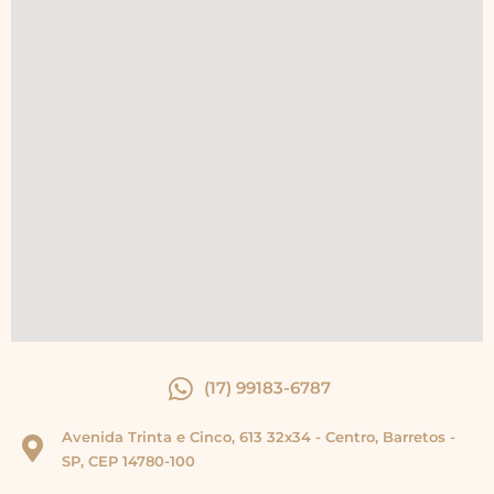
(17) 99183-6787
Avenida Trinta e Cinco, 613 32x34 - Centro, Barretos -
SP, CEP 14780-100