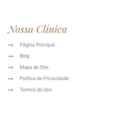
Nossa Clínica
Página Principal
Blog
Mapa do Site
Política de Privacidade
Termos de Uso