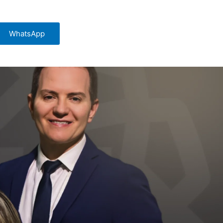
WhatsApp