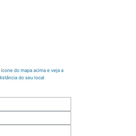
 ícone do mapa acima e veja a
distância do seu local