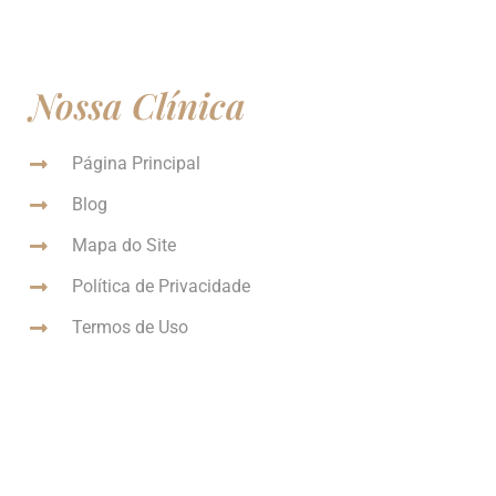
Nossa Clínica
Página Principal
Blog
Mapa do Site
Política de Privacidade
Termos de Uso