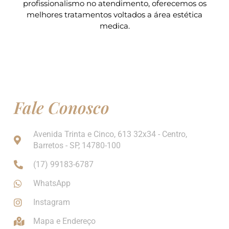
profissionalismo no atendimento, oferecemos os
melhores tratamentos voltados a área estética
medica.
Fale Conosco
Avenida Trinta e Cinco, 613 32x34 - Centro,
Barretos - SP, 14780-100
(17) 99183-6787
WhatsApp
Instagram
Mapa e Endereço