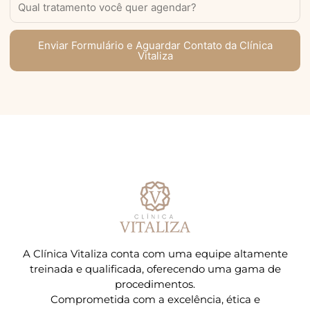
Enviar Formulário e Aguardar Contato da Clínica
Vitaliza
A Clínica Vitaliza conta com uma equipe altamente
treinada e qualificada, oferecendo uma gama de
procedimentos.
Comprometida com a excelência, ética e