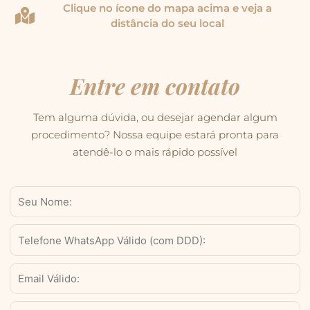
Clique no ícone do mapa acima e veja a
distância do seu local
Entre em contato
Tem alguma dúvida, ou desejar agendar algum
procedimento? Nossa equipe estará pronta para
atendê-lo o mais rápido possível
Nome
WhatsApp
Válido
(com
Email
DDD)
Serviço