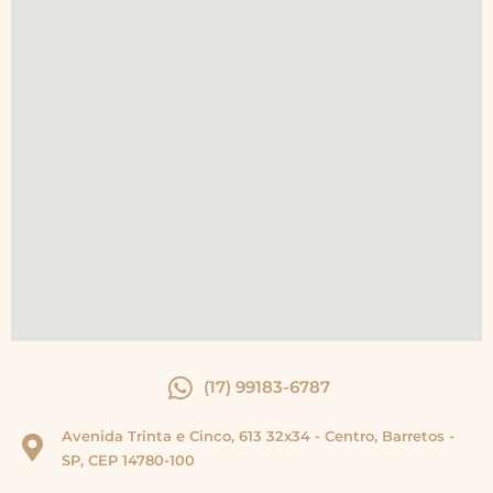
(17) 99183-6787
Avenida Trinta e Cinco, 613 32x34 - Centro, Barretos -
SP, CEP 14780-100