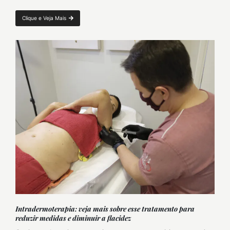
Clique e Veja Mais
Intradermoterapia: veja mais sobre esse tratamento para
reduzir medidas e diminuir a flacidez