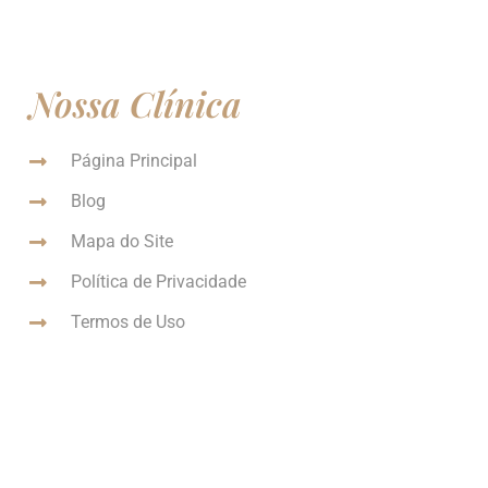
Nossa Clínica
Página Principal
Blog
Mapa do Site
Política de Privacidade
Termos de Uso