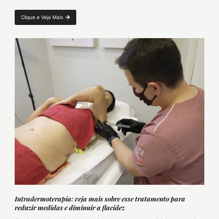
Clique e Veja Mais
Intradermoterapia: veja mais sobre esse tratamento para
reduzir medidas e diminuir a flacidez