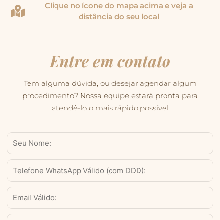
Clique no ícone do mapa acima e veja a
distância do seu local
Entre em contato
Tem alguma dúvida, ou desejar agendar algum
procedimento? Nossa equipe estará pronta para
atendê-lo o mais rápido possível
Nome
WhatsApp
Válido
(com
Email
DDD)
Serviço