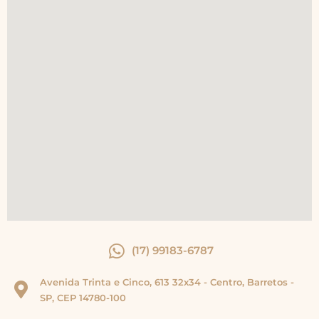
(17) 99183-6787
Avenida Trinta e Cinco, 613 32x34 - Centro, Barretos -
SP, CEP 14780-100