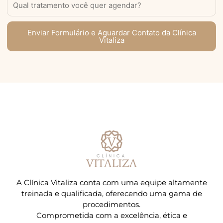
Enviar Formulário e Aguardar Contato da Clínica
Vitaliza
A Clínica Vitaliza conta com uma equipe altamente
treinada e qualificada, oferecendo uma gama de
procedimentos.
Comprometida com a excelência, ética e