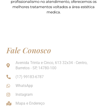
profissionalismo no atendimento, oferecemos os
melhores tratamentos voltados a área estética
medica.
Fale Conosco
Avenida Trinta e Cinco, 613 32x34 - Centro,
Barretos - SP, 14780-100
(17) 99183-6787
WhatsApp
Instagram
Mapa e Endereço