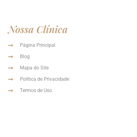
Nossa Clínica
Página Principal
Blog
Mapa do Site
Política de Privacidade
Termos de Uso