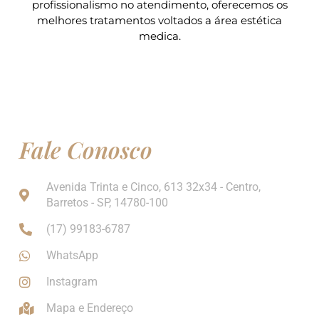
profissionalismo no atendimento, oferecemos os
melhores tratamentos voltados a área estética
medica.
Fale Conosco
Avenida Trinta e Cinco, 613 32x34 - Centro,
Barretos - SP, 14780-100
(17) 99183-6787
WhatsApp
Instagram
Mapa e Endereço