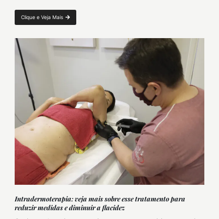
Clique e Veja Mais
Intradermoterapia: veja mais sobre esse tratamento para
reduzir medidas e diminuir a flacidez