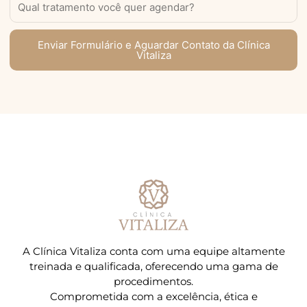
Enviar Formulário e Aguardar Contato da Clínica
Vitaliza
A Clínica Vitaliza conta com uma equipe altamente
treinada e qualificada, oferecendo uma gama de
procedimentos.
Comprometida com a excelência, ética e