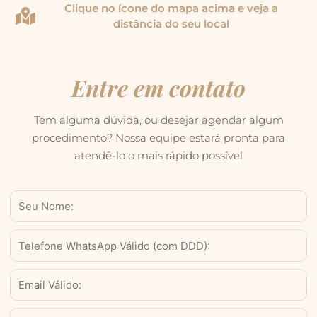
Clique no ícone do mapa acima e veja a
distância do seu local
Entre em contato
Tem alguma dúvida, ou desejar agendar algum
procedimento? Nossa equipe estará pronta para
atendê-lo o mais rápido possível
Nome
WhatsApp
Válido
(com
Email
DDD)
Serviço