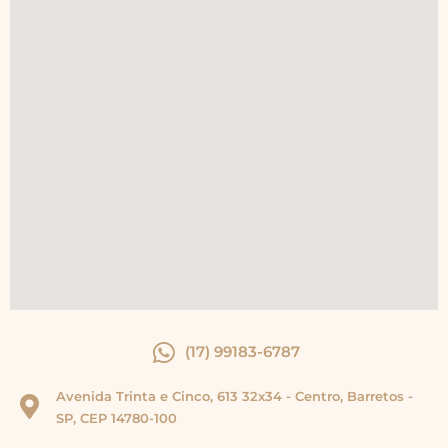
(17) 99183-6787
Avenida Trinta e Cinco, 613 32x34 - Centro, Barretos -
SP, CEP 14780-100