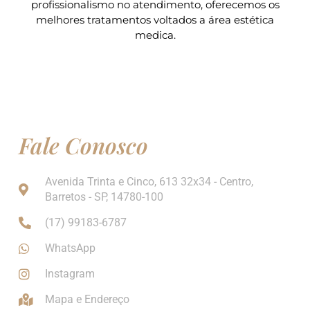
profissionalismo no atendimento, oferecemos os
melhores tratamentos voltados a área estética
medica.
Fale Conosco
Avenida Trinta e Cinco, 613 32x34 - Centro,
Barretos - SP, 14780-100
(17) 99183-6787
WhatsApp
Instagram
Mapa e Endereço