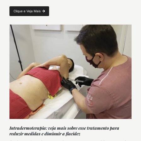
Clique e Veja Mais
Intradermoterapia: veja mais sobre esse tratamento para
reduzir medidas e diminuir a flacidez