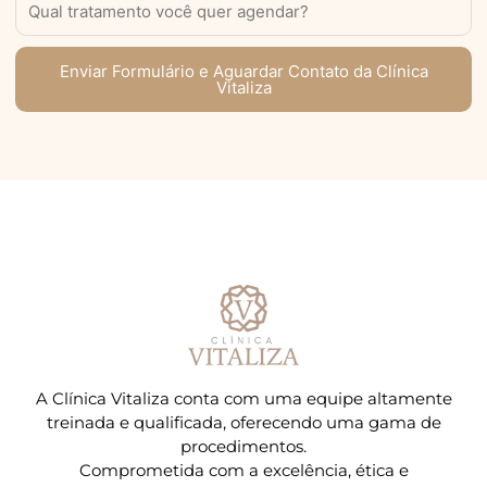
Enviar Formulário e Aguardar Contato da Clínica
Vitaliza
A Clínica Vitaliza conta com uma equipe altamente
treinada e qualificada, oferecendo uma gama de
procedimentos.
Comprometida com a excelência, ética e