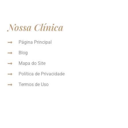
Nossa Clínica
Página Principal
Blog
Mapa do Site
Política de Privacidade
Termos de Uso