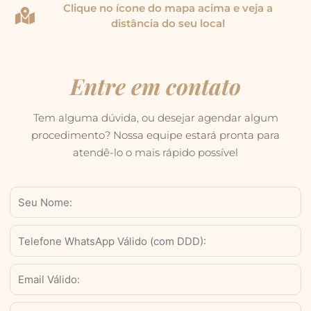
Clique no ícone do mapa acima e veja a
distância do seu local
Entre em contato
Tem alguma dúvida, ou desejar agendar algum
procedimento? Nossa equipe estará pronta para
atendê-lo o mais rápido possível
Nome
WhatsApp
Válido
(com
Email
DDD)
Serviço