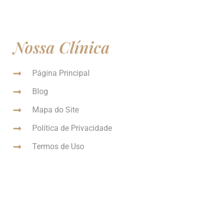
Nossa Clínica
Página Principal
Blog
Mapa do Site
Política de Privacidade
Termos de Uso