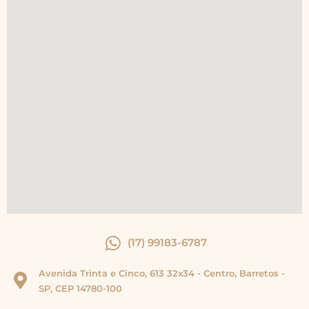
(17) 99183-6787
Avenida Trinta e Cinco, 613 32x34 - Centro, Barretos -
SP, CEP 14780-100