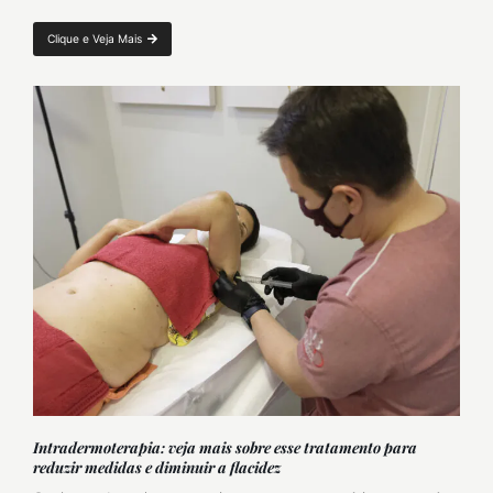
Clique e Veja Mais
Intradermoterapia: veja mais sobre esse tratamento para
reduzir medidas e diminuir a flacidez