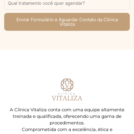
Enviar Formulário e Aguardar Contato da Clínica
Vitaliza
A Clínica Vitaliza conta com uma equipe altamente
treinada e qualificada, oferecendo uma gama de
procedimentos.
Comprometida com a excelência, ética e