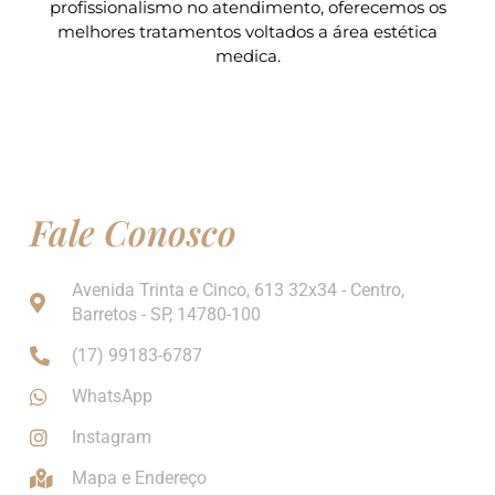
profissionalismo no atendimento, oferecemos os
melhores tratamentos voltados a área estética
medica.
Fale Conosco
Avenida Trinta e Cinco, 613 32x34 - Centro,
Barretos - SP, 14780-100
(17) 99183-6787
WhatsApp
Instagram
Mapa e Endereço