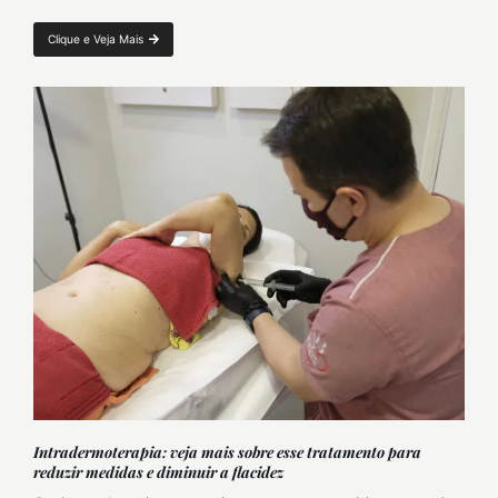
Clique e Veja Mais
Intradermoterapia: veja mais sobre esse tratamento para
reduzir medidas e diminuir a flacidez