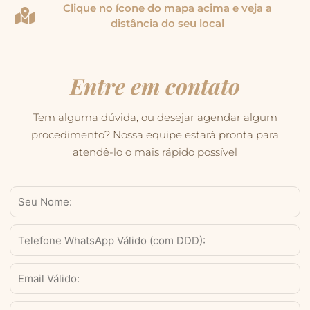
Clique no ícone do mapa acima e veja a
distância do seu local
Entre em contato
Tem alguma dúvida, ou desejar agendar algum
procedimento? Nossa equipe estará pronta para
atendê-lo o mais rápido possível
Nome
WhatsApp
Válido
(com
Email
DDD)
Serviço