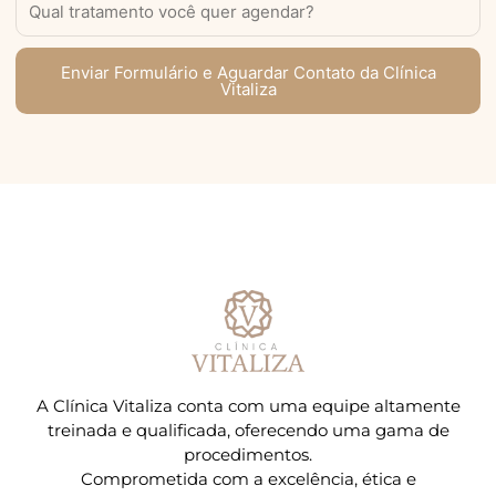
Enviar Formulário e Aguardar Contato da Clínica
Vitaliza
A Clínica Vitaliza conta com uma equipe altamente
treinada e qualificada, oferecendo uma gama de
procedimentos.
Comprometida com a excelência, ética e