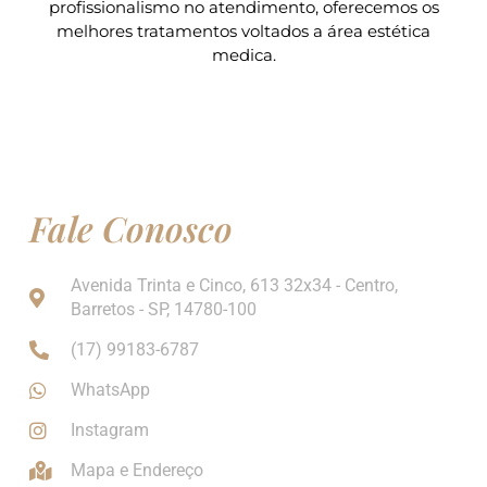
profissionalismo no atendimento, oferecemos os
melhores tratamentos voltados a área estética
medica.
Fale Conosco
Avenida Trinta e Cinco, 613 32x34 - Centro,
Barretos - SP, 14780-100
(17) 99183-6787
WhatsApp
Instagram
Mapa e Endereço