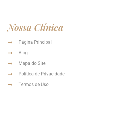
Nossa Clínica
Página Principal
Blog
Mapa do Site
Política de Privacidade
Termos de Uso