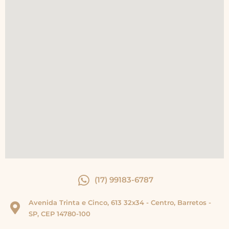
(17) 99183-6787
Avenida Trinta e Cinco, 613 32x34 - Centro, Barretos -
SP, CEP 14780-100