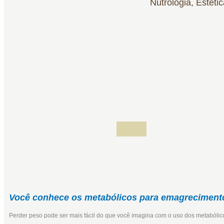
Nutrologia, Estét
Você conhece os metabólicos para emagreciment
Perder peso pode ser mais fácil do que você imagina com o uso dos metabóli