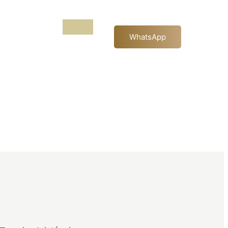
WhatsApp