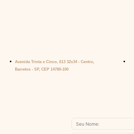
Avenida Trinta e Cinco, 613 32x34 - Centro,
Barretos - SP, CEP 14780-100
Nome