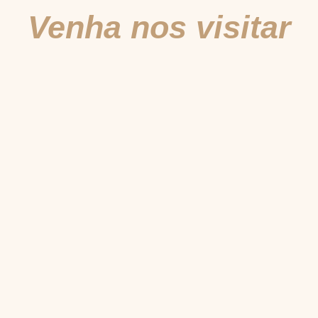
Venha nos visitar