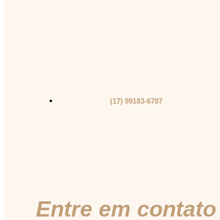
(17) 99183-6787
Entre em contato