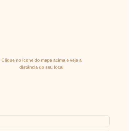
Clique no ícone do mapa acima e veja a
distância do seu local