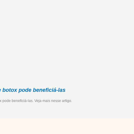
 botox pode beneficiá-las
 pode beneficiá-las. Veja mais nesse artigo.