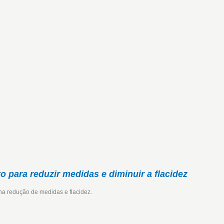
o para reduzir medidas e diminuir a flacidez
na redução de medidas e flacidez.