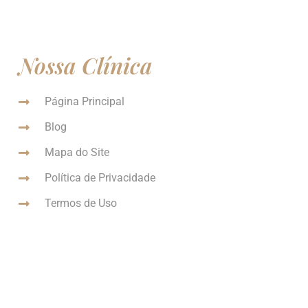
Nossa Clínica
Página Principal
Blog
Mapa do Site
Política de Privacidade
Termos de Uso