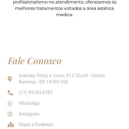
profissionalismo no atendimento, oferecemos os
melhores tratamentos voltados a área estética
medica.
Fale Conosco
Avenida Trinta e Cinco, 613 32x34 - Centro,
Barretos - SP, 14780-100
(17) 99183-6787
WhatsApp
Instagram
Mapa e Endereço