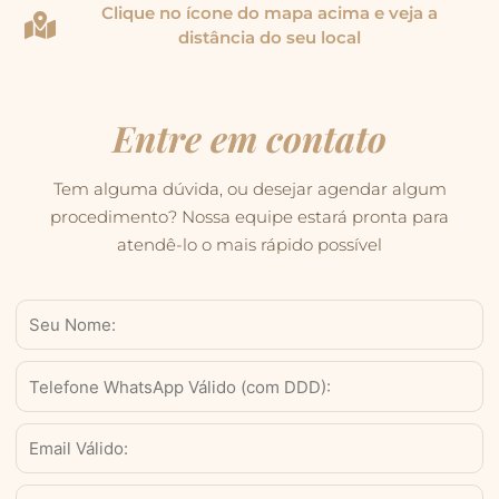
Clique no ícone do mapa acima e veja a
distância do seu local
Entre em contato
Tem alguma dúvida, ou desejar agendar algum
procedimento? Nossa equipe estará pronta para
atendê-lo o mais rápido possível
Nome
WhatsApp
Válido
(com
Email
DDD)
Serviço