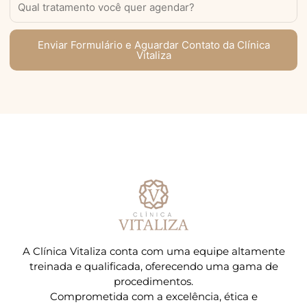
Enviar Formulário e Aguardar Contato da Clínica
Vitaliza
A Clínica Vitaliza conta com uma equipe altamente
treinada e qualificada, oferecendo uma gama de
procedimentos.
Comprometida com a excelência, ética e