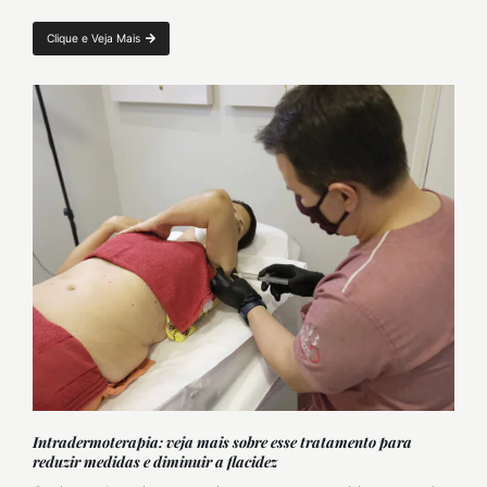
Clique e Veja Mais
Intradermoterapia: veja mais sobre esse tratamento para
reduzir medidas e diminuir a flacidez