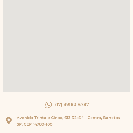
(17) 99183-6787
Avenida Trinta e Cinco, 613 32x34 - Centro, Barretos -
SP, CEP 14780-100