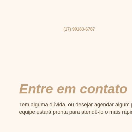
(17) 99183-6787
Entre em contato
Tem alguma dúvida, ou desejar agendar algum
equipe estará pronta para atendê-lo o mais rápi