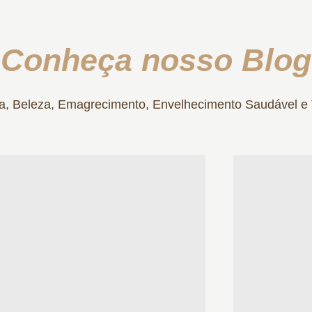
Conheça nosso Blog
ica, Beleza, Emagrecimento, Envelhecimento Saudável e T