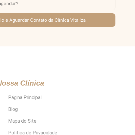
io e Aguardar Contato da Clínica Vitaliza
Nossa Clínica
Página Principal
Blog
Mapa do Site
Política de Privacidade