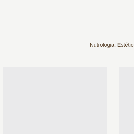
Nutrologia, Estét