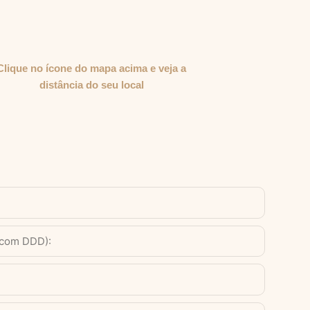
Clique no ícone do mapa acima e veja a
distância do seu local