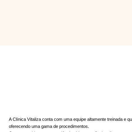
A Clínica Vitaliza conta com uma equipe altamente treinada e qua
oferecendo uma gama de procedimentos.