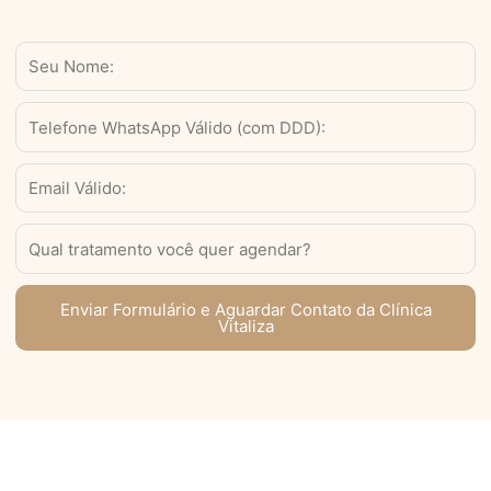
Nome
WhatsApp
Válido
(com
Email
DDD)
Serviço
Enviar Formulário e Aguardar Contato da Clínica
Vitaliza