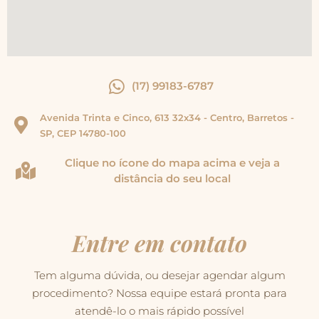
(17) 99183-6787
Avenida Trinta e Cinco, 613 32x34 - Centro, Barretos -
SP, CEP 14780-100
Clique no ícone do mapa acima e veja a
distância do seu local
Entre em contato
Tem alguma dúvida, ou desejar agendar algum
procedimento? Nossa equipe estará pronta para
atendê-lo o mais rápido possível