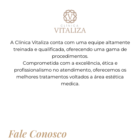
A Clínica Vitaliza conta com uma equipe altamente
treinada e qualificada, oferecendo uma gama de
procedimentos.
Comprometida com a excelência, ética e
profissionalismo no atendimento, oferecemos os
melhores tratamentos voltados a área estética
medica.
Fale Conosco