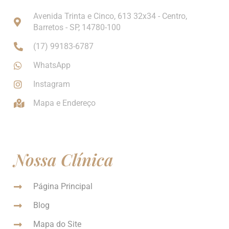
Avenida Trinta e Cinco, 613 32x34 - Centro,
Barretos - SP, 14780-100
(17) 99183-6787
WhatsApp
Instagram
Mapa e Endereço
Nossa Clínica
Página Principal
Blog
Mapa do Site