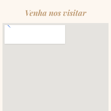
Venha nos visitar