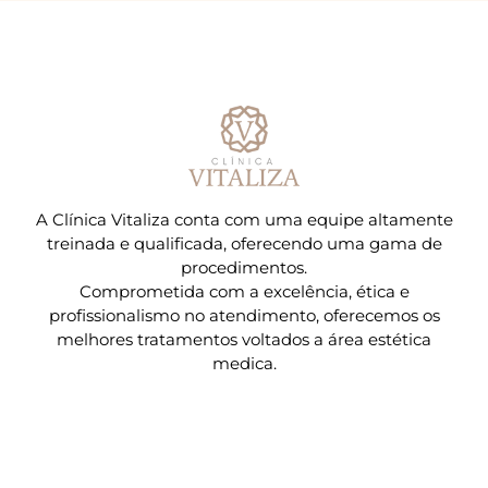
A Clínica Vitaliza conta com uma equipe altamente
treinada e qualificada, oferecendo uma gama de
procedimentos.
Comprometida com a excelência, ética e
profissionalismo no atendimento, oferecemos os
melhores tratamentos voltados a área estética
medica.