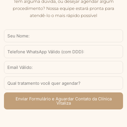
Tem alguma dúvida, ou desejar agendar algum
procedimento? Nossa equipe estará pronta para
atendê-lo o mais rápido possível
Nome
WhatsApp
Válido
(com
Email
DDD)
Serviço
Enviar Formulário e Aguardar Contato da Clínica
Vitaliza