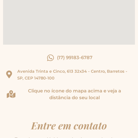
(17) 99183-6787
Avenida Trinta e Cinco, 613 32x34 - Centro, Barretos -
SP, CEP 14780-100
Clique no ícone do mapa acima e veja a
distância do seu local
Entre em contato