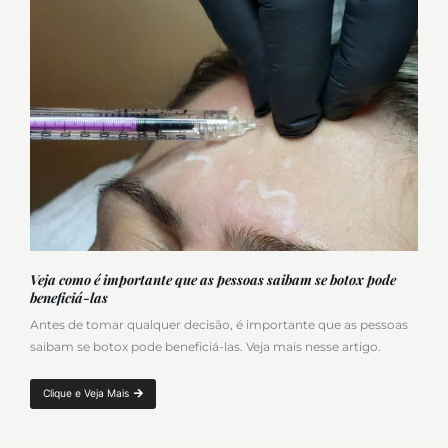
Veja como é importante que as pessoas saibam se botox pode
beneficiá-las
Antes de tomar qualquer decisão, é importante que as pessoas
saibam se botox pode beneficiá-las. Veja mais nesse artigo.
Clique e Veja Mais