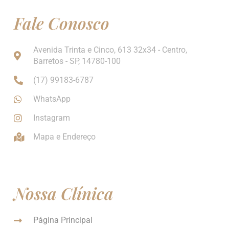
Fale Conosco
Avenida Trinta e Cinco, 613 32x34 - Centro,
Barretos - SP, 14780-100
(17) 99183-6787
WhatsApp
Instagram
Mapa e Endereço
Nossa Clínica
Página Principal