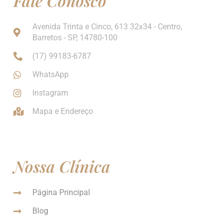
Fale Conosco
Avenida Trinta e Cinco, 613 32x34 - Centro,
Barretos - SP, 14780-100
(17) 99183-6787
WhatsApp
Instagram
Mapa e Endereço
Nossa Clínica
Página Principal
Blog