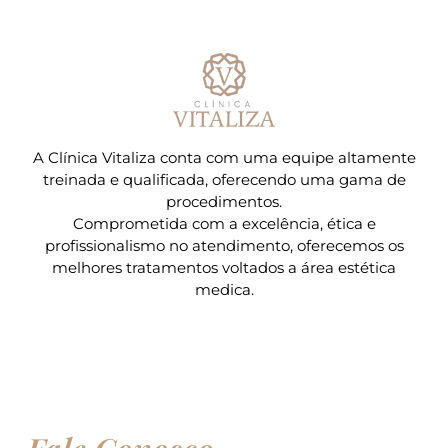
A Clínica Vitaliza conta com uma equipe altamente
treinada e qualificada, oferecendo uma gama de
procedimentos.
Comprometida com a excelência, ética e
profissionalismo no atendimento, oferecemos os
melhores tratamentos voltados a área estética
medica.