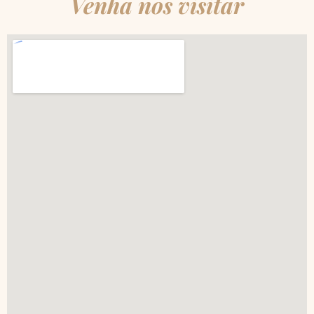
Venha nos visitar