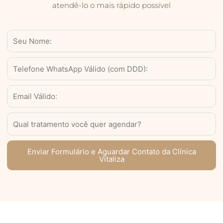
atendê-lo o mais rápido possível
Nome
WhatsApp
Válido
(com
Email
DDD)
Serviço
Enviar Formulário e Aguardar Contato da Clínica
Vitaliza