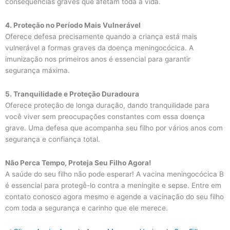
consequências graves que afetam toda a vida.
4. Proteção no Período Mais Vulnerável
Oferece defesa precisamente quando a criança está mais
vulnerável a formas graves da doença meningocócica. A
imunização nos primeiros anos é essencial para garantir
segurança máxima.
5. Tranquilidade e Proteção Duradoura
Oferece proteção de longa duração, dando tranquilidade para
você viver sem preocupações constantes com essa doença
grave. Uma defesa que acompanha seu filho por vários anos com
segurança e confiança total.
Não Perca Tempo, Proteja Seu Filho Agora!
A saúde do seu filho não pode esperar! A vacina meningocócica B
é essencial para protegê-lo contra a meningite e sepse. Entre em
contato conosco agora mesmo e agende a vacinação do seu filho
com toda a segurança e carinho que ele merece.