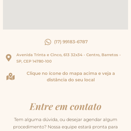
(17) 99183-6787
Avenida Trinta e Cinco, 613 32x34 - Centro, Barretos -
SP, CEP 14780-100
Clique no ícone do mapa acima e veja a
distância do seu local
Entre em contato
Tem alguma dúvida, ou desejar agendar algum
procedimento? Nossa equipe estará pronta para