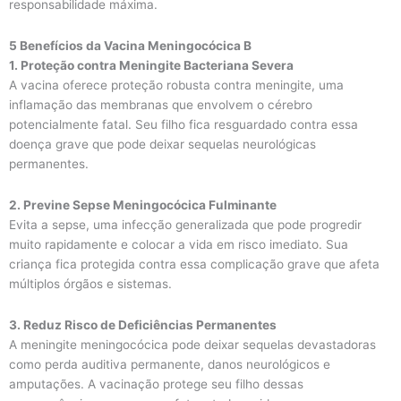
responsabilidade máxima.
5 Benefícios da Vacina Meningocócica B
1. Proteção contra Meningite Bacteriana Severa
A vacina oferece proteção robusta contra meningite, uma
inflamação das membranas que envolvem o cérebro
potencialmente fatal. Seu filho fica resguardado contra essa
doença grave que pode deixar sequelas neurológicas
permanentes.
2. Previne Sepse Meningocócica Fulminante
Evita a sepse, uma infecção generalizada que pode progredir
muito rapidamente e colocar a vida em risco imediato. Sua
criança fica protegida contra essa complicação grave que afeta
múltiplos órgãos e sistemas.
3. Reduz Risco de Deficiências Permanentes
A meningite meningocócica pode deixar sequelas devastadoras
como perda auditiva permanente, danos neurológicos e
amputações. A vacinação protege seu filho dessas